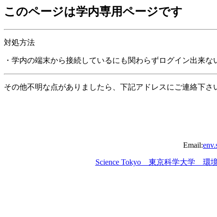
このページは学内専用ページです
対処方法
・学内の端末から接続しているにも関わらずログイン出来な
その他不明な点がありましたら、下記アドレスにご連絡下さ
Email:
env.
Science Tokyo 東京科学大